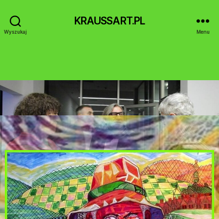
KRAUSSART.PL
Wyszukaj
Menu