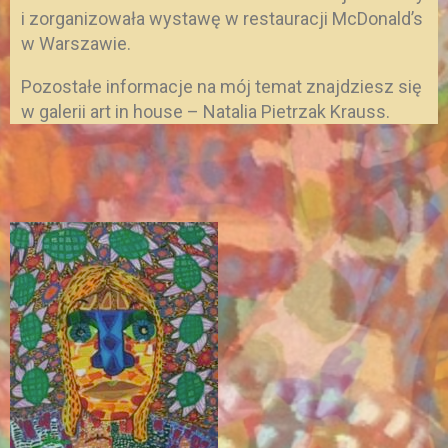
i zorganizowała wystawę w restauracji McDonald’s
w Warszawie.
Pozostałe informacje na mój temat znajdziesz się
w galerii art in house – Natalia Pietrzak Krauss.