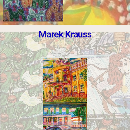
Marek Krauss