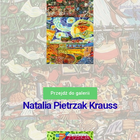
Przejdż do galerii
Natalia Pietrzak Krauss